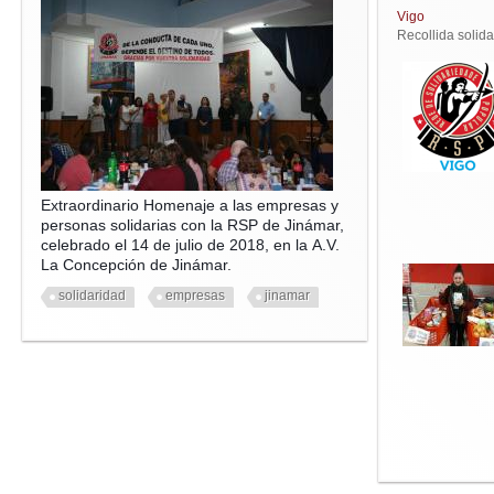
Vigo
Recollida solid
Extraordinario Homenaje a las empresas y
personas solidarias con la RSP de Jinámar,
celebrado el 14 de julio de 2018, en la A.V.
La Concepción de Jinámar.
solidaridad
empresas
jinamar