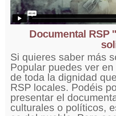
Documental RSP "U
sol
Si quieres saber más s
Popular puedes ver en
de toda la dignidad qu
RSP locales. Podéis p
presentar el documenta
culturales o políticos,