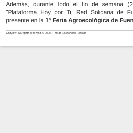
Además, durante todo el fin de semana (2
"Plataforma Hoy por Ti, Red Solidaria de F
presente en la
1ª Feria Agroecológica de Fue
Copyleft: No rights reserved © 2026, Red de Solidaridad Popular