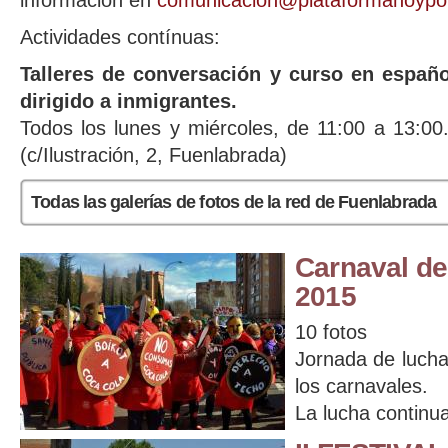
información en
comunicacion@plataformahoypor
Actividades contínuas:
Talleres de conversación y curso en espa
dirigido a inmigrantes.
Todos los lunes y miércoles, de 11:00 a 13:00.
(c/Ilustración, 2, Fuenlabrada)
Todas las galerías de fotos de la red de Fuenlabrada
Carnaval de
2015
10 fotos
Jornada de lucha,
los carnavales.
La lucha continua