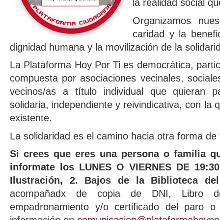
la realidad social q
Organizamos nues
caridad y la benefi
dignidad humana y la movilización de la solidari
La Plataforma Hoy Por Ti es democrática, particip
compuesta por asociaciones vecinales, sociale
vecinos/as a título individual que quieran p
solidaria, independiente y reivindicativa, con la 
existente.
La solidaridad es el camino hacia otra forma de 
Si crees que eres una persona o familia q
informate los LUNES O VIERNES DE 19:30
Ilustración, 2. Bajos de la Biblioteca de
acompañadx de copia de DNI, Libro de 
empadronamiento y/o certificado del paro o