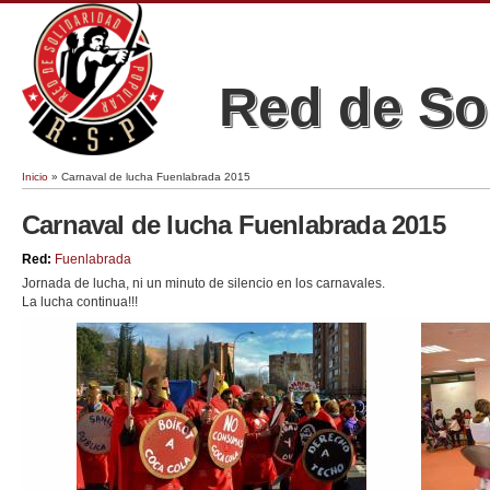
Red de So
Inicio
» Carnaval de lucha Fuenlabrada 2015
Se encuentra usted aquí
Carnaval de lucha Fuenlabrada 2015
Red:
Fuenlabrada
Jornada de lucha, ni un minuto de silencio en los carnavales.
La lucha continua!!!