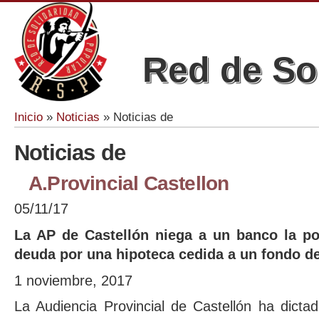
Red de So
Inicio
»
Noticias
» Noticias de
Se encuentra usted aquí
Noticias de
A.Provincial Castellon
05/11/17
La AP de Castellón niega a un banco la po
deuda por una hipoteca cedida a un fondo de 
1 noviembre, 2017
La Audiencia Provincial de Castellón ha dict