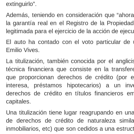
extinguirlo”.
Además, teniendo en consideración que “ahora 
la garantía real en el Registro de la Propieda
legitimada para el ejercicio de la acción de ejecu
El auto ha contado con el voto particular de
Emilio Vives.
La titulización, también conocida por el anglic
técnica financiera que consiste en la transfer
que proporcionan derechos de crédito (por 
interesa, préstamos hipotecarios) a un inv
derechos de crédito en títulos financieros e
capitales.
Una titulización tiene lugar reagrupando en u
de derechos de crédito de naturaleza simil
inmobiliarios, etc) que son cedidos a una estru