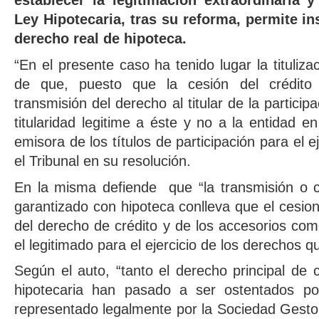
establecer la legitimación extraordinaria 
Ley Hipotecaria, tras su reforma, permite ins
derecho real de hipoteca.
“En el presente caso ha tenido lugar la tituliza
de que, puesto que la cesión del crédito t
transmisión del derecho al titular de la particip
titularidad legitime a éste y no a la entidad e
emisora de los títulos de participación para el ej
el Tribunal en su resolución.
En la misma defiende que “la transmisión o ce
garantizado con hipoteca conlleva que el cesion
del derecho de crédito y de los accesorios com
el legitimado para el ejercicio de los derechos q
Según el auto, “tanto el derecho principal de 
hipotecaria han pasado a ser ostentados por
representado legalmente por la Sociedad Gesto