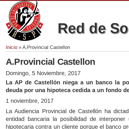
Red de So
Inicio
» A.Provincial Castellon
Se encuentra usted aquí
A.Provincial Castellon
Domingo, 5 Noviembre, 2017
La AP de Castellón niega a un banco la po
deuda por una hipoteca cedida a un fondo de 
1 noviembre, 2017
La Audiencia Provincial de Castellón ha dict
entidad bancaria la posibilidad de interpone
hipotecaria contra un cliente porque el banco pre