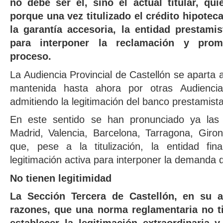
no debe ser él, sino el actual titular, qu
porque una vez titulizado el crédito hipotec
la garantía accesoria, la entidad prestami
para interponer la reclamación y prom
proceso.
La Audiencia Provincial de Castellón se aparta as
mantenida hasta ahora por otras Audiencia
admitiendo la legitimación del banco prestamist
En este sentido se han pronunciado ya las 
Madrid, Valencia, Barcelona, Tarragona, Giro
que, pese a la titulización, la entidad fin
legitimación activa para interponer la demanda d
No tienen legitimidad
La Sección Tercera de Castellón, en su a
razones, que una norma reglamentaria no ti