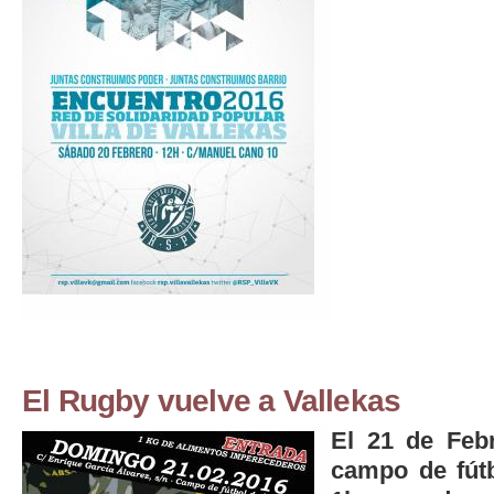
El Rugby vuelve a Vallekas
El 21 de Feb
campo de fútb