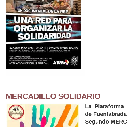
MERCADILLO SOLIDARIO
La Plataforma 
de Fuenlabrada
Segundo MERC