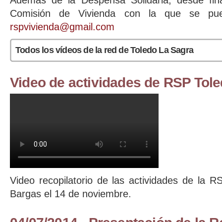
Además de la Despensa Solidaria, desde fi
Comisión de Vivienda con la que se pue
rspvivienda@gmail.com
Todos los vídeos de la red de Toledo La Sagra
Video de actividades de RSP Tol
Documental RSP 14 11 2015 Bargas
Video recopilatorio de las actividades de la 
Bargas el 14 de noviembre.