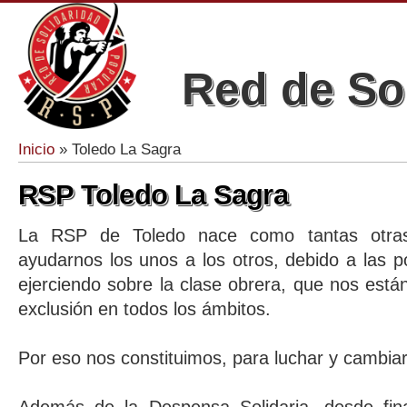
Red de So
Inicio
» Toledo La Sagra
Se encuentra usted aquí
RSP Toledo La Sagra
La RSP de Toledo nace como tantas otras
ayudarnos los unos a los otros, debido a las po
ejerciendo sobre la clase obrera, que nos está
exclusión en todos los ámbitos.
Por eso nos constituimos, para luchar y cambiar