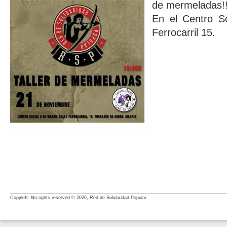
de mermeladas!
En el Centro S
Ferrocarril 15.
Copyleft: No rights reserved © 2026, Red de Solidaridad Popular