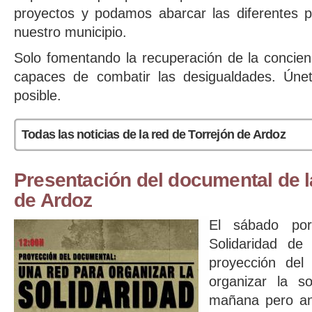
proyectos y podamos abarcar las diferentes p
nuestro municipio.
Solo fomentando la recuperación de la concien
capaces de combatir las desigualdades. Únet
posible.
Todas las noticias de la red de Torrejón de Ardoz
Presentación del documental de l
de Ardoz
El sábado po
Solidaridad de
proyección del
organizar la s
mañana pero ant