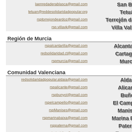
San B
laenredaderablasca@gmail.com
Tetu
tetuan@reddesolidaridadpopular.org
Torrejón 
rsptorrejondeardoz@gmail.com
Villa Va
rsp.villavk@gmail.com
Región de Murcia
Alcanta
rspalcantarilla@gmail.com
Carta
redsolidaridad.ct@gmail.com
Murc
rspmurcia@gmail.com
Comunidad Valenciana
Alda
redsolidaridadpopular.aldaia@gmail.com
Alica
rspalicante@gmail.com
Buñ
rspbunyol@gmail.com
El Cam
rspelcampello@gmail.com
Mani
rspManises@gmail.com
Marina 
rspmarinabaixa@gmail.com
Pate
rsppaterna@gmail.com