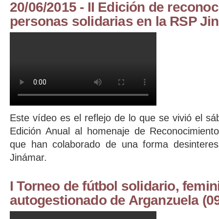
20/06/2015 - II Edición de reconoc
personas solidarias en la RSP Ji
II EDICIÓN DE RECONOCIMIENTO A LAS PERSONAS
Este vídeo es el reflejo de lo que se vivió el s
Edición Anual al homenaje de Reconocimiento 
que han colaborado de una forma desinteres
Jinámar.
I Torneo de fútbol solidario, femin
autogestionado de Arganzuela (09