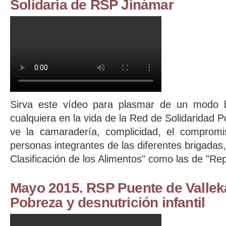
Solidaria de RSP Jinámar
RSP JINÁMAR: UN VIERNES CUALQUIERA DE REPA
Sirva este vídeo para plasmar de un modo 
cualquiera en la vida de la Red de Solidaridad 
ve la camaradería, complicidad, el comprom
personas integrantes de las diferentes brigadas,
Clasificación de los Alimentos" como las de "Re
Mayo 2015. RSP Puente de Vallek
Pobreza y desnutrición infantil
Pobreza y desnutrición infantil