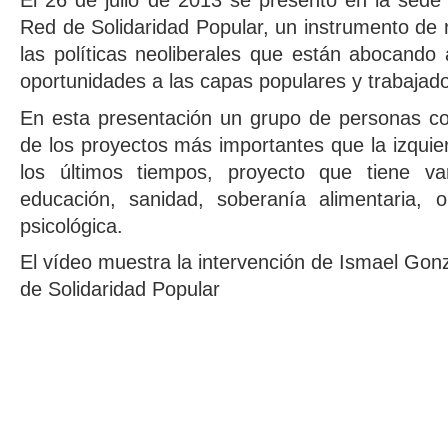
El 26 de julio de 2013 se presentó en la sede
Red de Solidaridad Popular, un instrumento de r
las políticas neoliberales que están abocando 
oportunidades a las capas populares y trabajad
En esta presentación un grupo de personas 
de los proyectos más importantes que la izqui
los últimos tiempos, proyecto que tiene va
educación, sanidad, soberanía alimentaria, o
psicológica.
El vídeo muestra la intervención de Ismael Gon
de Solidaridad Popular