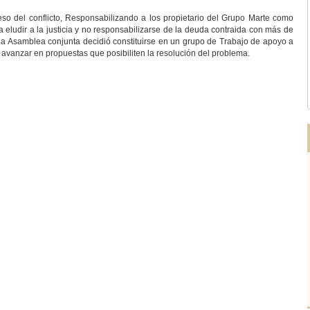
so del conflicto, Responsabilizando a los propietario del Grupo Marte como
 eludir a la justicia y no responsabilizarse de la deuda contraida con más de
La Asamblea conjunta decidió constituirse en un grupo de Trabajo de apoyo a
a avanzar en propuestas que posibiliten la resolución del problema.