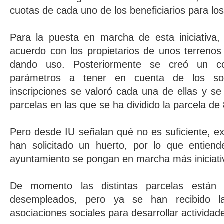
cuotas de cada uno de los beneficiarios para lo
Para la puesta en marcha de esta iniciativa
acuerdo con los propietarios de unos terrenos
dando uso. Posteriormente se creó un co
parámetros a tener en cuenta de los solic
inscripciones se valoró cada una de ellas y se 
parcelas en las que se ha dividido la parcela d
Pero desde IU señalan qué no es suficiente, e
han solicitado un huerto, por lo que entien
ayuntamiento se pongan en marcha más iniciativ
De momento las distintas parcelas están 
desempleados, pero ya se han recibido la
asociaciones sociales para desarrollar actividad