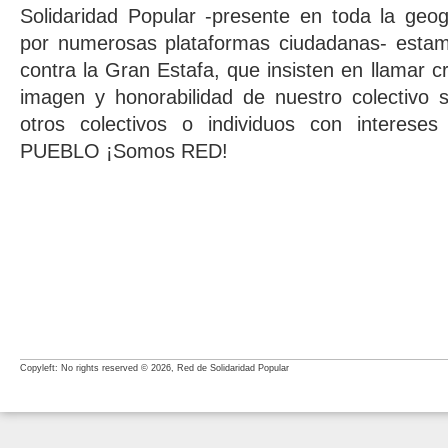
Solidaridad Popular -presente en toda la geog
por numerosas plataformas ciudadanas- esta
contra la Gran Estafa, que insisten en llamar c
imagen y honorabilidad de nuestro colectivo
otros colectivos o individuos con interese
PUEBLO ¡Somos RED!
Copyleft: No rights reserved © 2026, Red de Solidaridad Popular