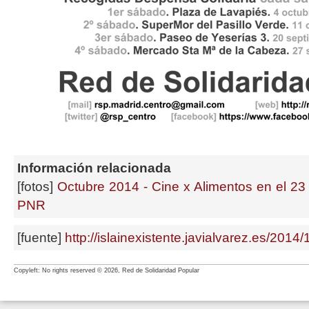
Información relacionada
[fotos]
Octubre 2014 - Cine x Alimentos en el 23 
PNR
[fuente]
http://islainexistente.javialvarez.es/2014
Copyleft: No rights reserved © 2026, Red de Solidaridad Popular