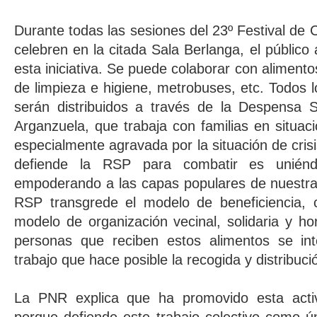
Durante todas las sesiones del 23º Festival de
celebren en la citada Sala Berlanga, el público 
esta iniciativa. Se puede colaborar con aliment
de limpieza e higiene, metrobuses, etc. Todos 
serán distribuidos a través de la Despensa S
Arganzuela, que trabaja con familias en situac
especialmente agravada por la situación de cris
defiende la RSP para combatir es uniéndo
empoderando a las capas populares de nuestra 
RSP transgrede el modelo de beneficiencia, c
modelo de organización vecinal, solidaria y hor
personas que reciben estos alimentos se in
trabajo que hace posible la recogida y distribuc
La PNR explica que ha promovido esta activ