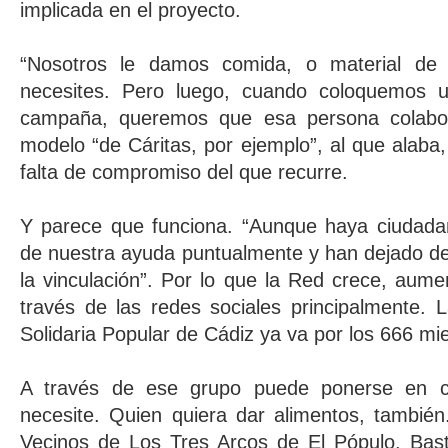
implicada en el proyecto.
“Nosotros le damos comida, o material de 
necesites. Pero luego, cuando coloquemos
campaña, queremos que esa persona colabore
modelo “de Cáritas, por ejemplo”, al que alaba,
falta de compromiso del que recurre.
Y parece que funciona. “Aunque haya ciudada
de nuestra ayuda puntualmente y han dejado de 
la vinculación”. Por lo que la Red crece, aum
través de las redes sociales principalmente.
Solidaria Popular de Cádiz ya va por los 666 m
A través de ese grupo puede ponerse en c
necesite. Quien quiera dar alimentos, también
Vecinos de Los Tres Arcos de El Pópulo. Bas