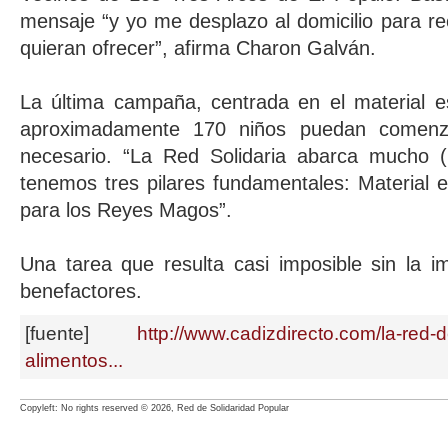
mensaje “y yo me desplazo al domicilio para re
quieran ofrecer”, afirma Charon Galván.
La última campaña, centrada en el material e
aproximadamente 170 niños puedan comenza
necesario. “La Red Solidaria abarca mucho (
tenemos tres pilares fundamentales: Material e
para los Reyes Magos”.
Una tarea que resulta casi imposible sin la im
benefactores.
[fuente]
http://www.cadizdirecto.com/la-red-d
alimentos...
Copyleft: No rights reserved © 2026, Red de Solidaridad Popular