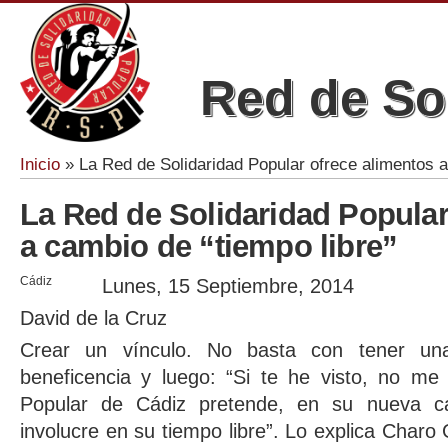
Red de So
Inicio
» La Red de Solidaridad Popular ofrece alimentos a
Se encuentra usted aquí
La Red de Solidaridad Popular
a cambio de “tiempo libre”
Cádiz
Lunes, 15 Septiembre, 2014
David de la Cruz
Crear un vínculo. No basta con tener una
beneficencia y luego: “Si te he visto, no me
Popular de Cádiz pretende, en su nueva c
involucre en su tiempo libre”. Lo explica Charo