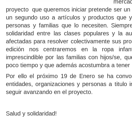
mercad
proyecto que queremos iniciar pretende ser un
un segundo uso a artículos y productos que y
personas y familias que lo necesiten. Siempre
solidaridad entre las clases populares y la a
afectadas para resolver colectivamente sus pr
edición nos centraremos en la ropa infan
imprescindible por las familias con hijos/se,
poco tiempo y que además acostumbra a tener 
Por ello el próximo 19 de Enero se ha convo
entidades, organizaciones y personas a titulo i
seguir avanzando en el proyecto.
Salud y solidaridad!